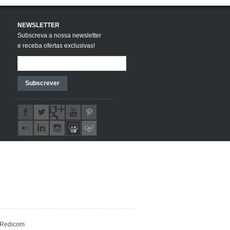
NEWSLETTER
Subscreva a nossa newsletter
e receba ofertas exclusivas!
Subscrever
Redicom