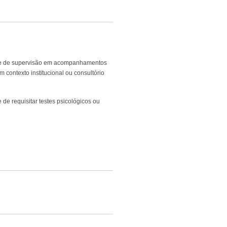
de de supervisão em acompanhamentos
 contexto institucional ou consultório
 de requisitar testes psicológicos ou